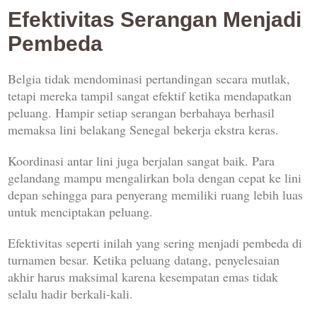
Efektivitas Serangan Menjadi
Pembeda
Belgia tidak mendominasi pertandingan secara mutlak,
tetapi mereka tampil sangat efektif ketika mendapatkan
peluang. Hampir setiap serangan berbahaya berhasil
memaksa lini belakang Senegal bekerja ekstra keras.
Koordinasi antar lini juga berjalan sangat baik. Para
gelandang mampu mengalirkan bola dengan cepat ke lini
depan sehingga para penyerang memiliki ruang lebih luas
untuk menciptakan peluang.
Efektivitas seperti inilah yang sering menjadi pembeda di
turnamen besar. Ketika peluang datang, penyelesaian
akhir harus maksimal karena kesempatan emas tidak
selalu hadir berkali-kali.