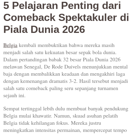
5 Pelajaran Penting dari
Comeback Spektakuler di
Piala Dunia 2026
Belgia
kembali membuktikan bahwa mereka masih
menjadi salah satu kekuatan besar sepak bola dunia.
Dalam pertandingan babak 32 besar Piala Dunia 2026
melawan Senegal, De Rode Duivels menunjukkan mental
baja dengan membalikkan keadaan dan mengakhiri laga
dengan kemenangan dramatis 3-2. Hasil tersebut menjadi
salah satu comeback paling seru sepanjang turnamen
sejauh ini.
Sempat tertinggal lebih dulu membuat banyak pendukung
Belgia mulai khawatir. Namun, skuad asuhan pelatih
Belgia tidak kehilangan fokus. Mereka justru
meningkatkan intensitas permainan, mempercepat tempo