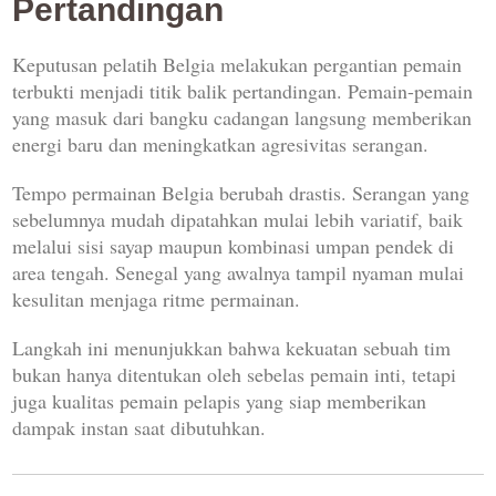
Pertandingan
Keputusan pelatih Belgia melakukan pergantian pemain
terbukti menjadi titik balik pertandingan. Pemain-pemain
yang masuk dari bangku cadangan langsung memberikan
energi baru dan meningkatkan agresivitas serangan.
Tempo permainan Belgia berubah drastis. Serangan yang
sebelumnya mudah dipatahkan mulai lebih variatif, baik
melalui sisi sayap maupun kombinasi umpan pendek di
area tengah. Senegal yang awalnya tampil nyaman mulai
kesulitan menjaga ritme permainan.
Langkah ini menunjukkan bahwa kekuatan sebuah tim
bukan hanya ditentukan oleh sebelas pemain inti, tetapi
juga kualitas pemain pelapis yang siap memberikan
dampak instan saat dibutuhkan.