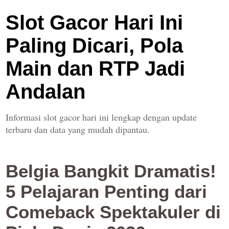
Slot Gacor Hari Ini
Paling Dicari, Pola
Main dan RTP Jadi
Andalan
Informasi slot gacor hari ini lengkap dengan update
terbaru dan data yang mudah dipantau.
Belgia Bangkit Dramatis!
5 Pelajaran Penting dari
Comeback Spektakuler di