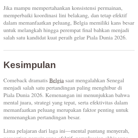
Jika mampu mempertahankan konsistensi permainan,
memperbaiki koordinasi lini belakang, dan tetap efektif
dalam memanfaatkan peluang, Belgia memiliki kans besar
untuk melangkah hingga perempat final bahkan menjadi
salah satu kandidat kuat peraih gelar Piala Dunia 2026.
Kesimpulan
Comeback dramatis
Belgia
saat mengalahkan Senegal
menjadi salah satu pertandingan paling menghibur di
Piala Dunia 2026. Kemenangan ini menunjukkan bahwa
mental juara, strategi yang tepat, serta efektivitas dalam
memanfaatkan peluang merupakan faktor penting untuk
memenangkan pertandingan besar.
Lima pelajaran dari laga ini—mental pantang menyerah,