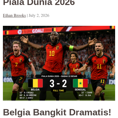
Piala Dunia 2026
Ethan Brooks
|
July 2, 2026
Belgia Bangkit Dramatis!