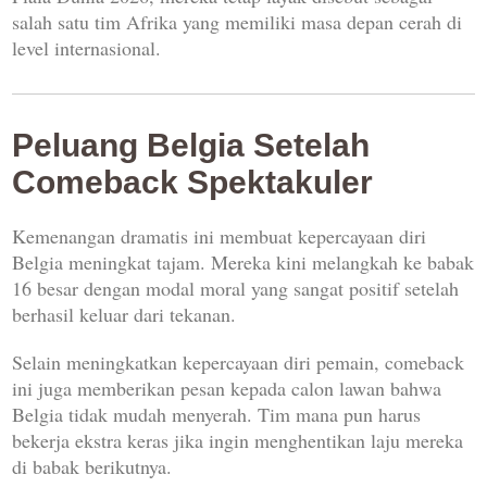
salah satu tim Afrika yang memiliki masa depan cerah di
level internasional.
Peluang Belgia Setelah
Comeback Spektakuler
Kemenangan dramatis ini membuat kepercayaan diri
Belgia meningkat tajam. Mereka kini melangkah ke babak
16 besar dengan modal moral yang sangat positif setelah
berhasil keluar dari tekanan.
Selain meningkatkan kepercayaan diri pemain, comeback
ini juga memberikan pesan kepada calon lawan bahwa
Belgia tidak mudah menyerah. Tim mana pun harus
bekerja ekstra keras jika ingin menghentikan laju mereka
di babak berikutnya.