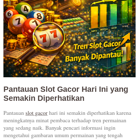
Pantauan Slot Gacor Hari Ini yang
Semakin Diperhatikan
Pantauan
slot gacor
hari ini semakin diperhatikan karena
meningkatnya minat pembaca terhadap tren permainan
yang sedang naik. Banyak pencari informasi ingin
mengetahui gambaran umum permainan yang tengah