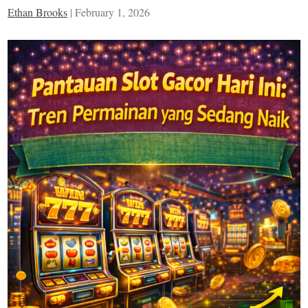
Ethan Brooks
|
February 1, 2026