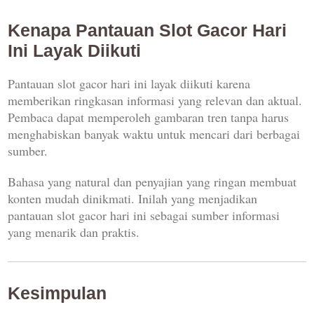
Kenapa Pantauan Slot Gacor Hari
Ini Layak Diikuti
Pantauan slot gacor hari ini layak diikuti karena
memberikan ringkasan informasi yang relevan dan aktual.
Pembaca dapat memperoleh gambaran tren tanpa harus
menghabiskan banyak waktu untuk mencari dari berbagai
sumber.
Bahasa yang natural dan penyajian yang ringan membuat
konten mudah dinikmati. Inilah yang menjadikan
pantauan slot gacor hari ini sebagai sumber informasi
yang menarik dan praktis.
Kesimpulan