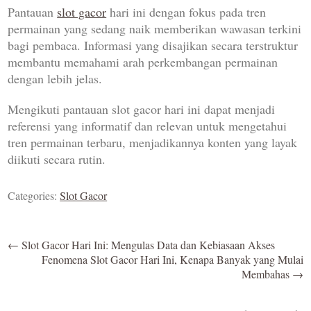
Pantauan
slot gacor
hari ini dengan fokus pada tren
permainan yang sedang naik memberikan wawasan terkini
bagi pembaca. Informasi yang disajikan secara terstruktur
membantu memahami arah perkembangan permainan
dengan lebih jelas.
Mengikuti pantauan slot gacor hari ini dapat menjadi
referensi yang informatif dan relevan untuk mengetahui
tren permainan terbaru, menjadikannya konten yang layak
diikuti secara rutin.
Categories:
Slot Gacor
←
Slot Gacor Hari Ini: Mengulas Data dan Kebiasaan Akses
Fenomena Slot Gacor Hari Ini, Kenapa Banyak yang Mulai
Membahas
→