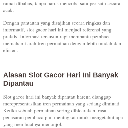
ramai dibahas, tanpa harus mencoba satu per satu secara
acak.
Dengan pantauan yang disajikan secara ringkas dan
informatif, slot gacor hari ini menjadi referensi yang
praktis. Informasi tersusun rapi membantu pembaca
memahami arah tren permainan dengan lebih mudah dan
efisien.
Alasan Slot Gacor Hari Ini Banyak
Dipantau
Slot gacor hari ini banyak dipantau karena dianggap
merepresentasikan tren permainan yang sedang diminati.
Ketika sebuah permainan sering dibicarakan, rasa
penasaran pembaca pun meningkat untuk mengetahui apa
yang membuatnya menonjol.