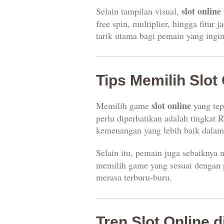
slot online
Selain tampilan visual,
free spin, multiplier, hingga fitur
tarik utama bagi pemain yang ingi
Tips Memilih Slot
slot online
Memilih game
yang tep
perlu diperhatikan adalah tingkat
kemenangan yang lebih baik dalam
Selain itu, pemain juga sebaiknya
memilih game yang sesuai dengan 
merasa terburu-buru.
Tren Slot Online 