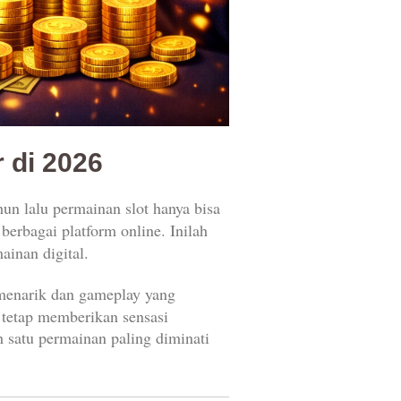
 di 2026
un lalu permainan slot hanya bisa
erbagai platform online. Inilah
ainan digital.
menarik dan gameplay yang
 tetap memberikan sensasi
ah satu permainan paling diminati