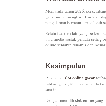
Memasuki tahun 2026, perkemba
game mulai menghadirkan teknologi
pengalaman bermain terasa lebih se
Selain itu, tren lain yang berkem
atau media sosial, pemain sering b
online semakin dinamis dan menari
Kesimpulan
slot online gacor
terba
Permainan
pilihan game, fitur bonus, serta ta
saat ini.
slot online
Dengan memilih
yang b