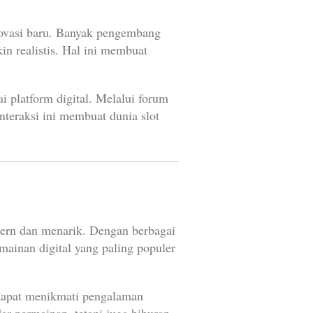
ovasi baru. Banyak pengembang
n realistis. Hal ini membuat
i platform digital. Melalui forum
nteraksi ini membuat dunia slot
rn dan menarik. Dengan berbagai
rmainan digital yang paling populer
 dapat menikmati pengalaman